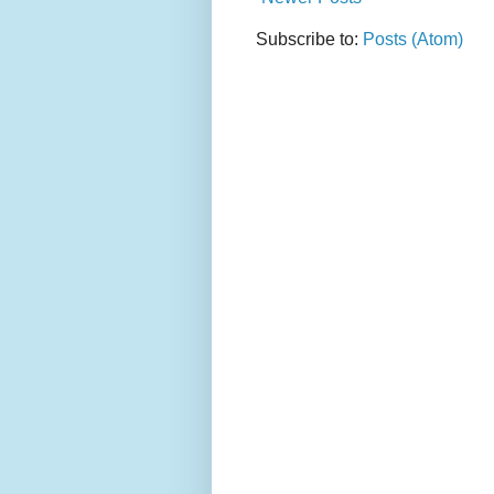
Subscribe to:
Posts (Atom)